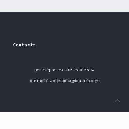
Contacts
par teléphone au 06 88 08 58 34
par mail à webmaster@iep-info.com